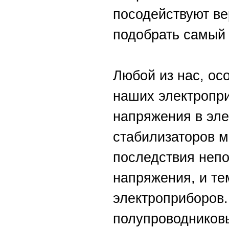
посодействуют ве
подобрать самый 
Любой из нас, ос
наших электропри
напряжения в эле
стабилизаторов 
последствия непо
напряжения, и те
электроприборов.
полупроводниковы