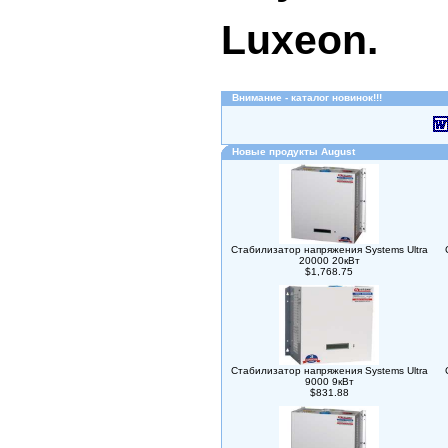
Luxeon.
Внимание - каталог новинок!!!
Новые продукты August
Стабилизатор напряжения Systems Ultra
20000 20кВт
$1,768.75
Стабилизатор напряжения Systems Ultra
9000 9кВт
$831.88