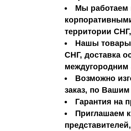
Мы работаем 
корпоративными
территории СНГ,
Нашы товары 
СНГ, доставка о
междугородним 
Возможно изг
заказ, по Вашим
Гарантия на п
Приглашаем к
представителей