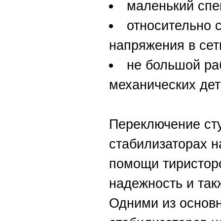
маленький спе
относительно 
напряжения в сет
не большой ра
механических дет
Переключение ст
стабилизаторах 
помощи тиристоро
надежность и так
Одними из основ