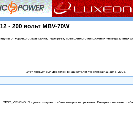
12 - 200 вольт MBV-70W
защита от короткого замыкания, перегрева, повышенного напряжения универсальная ро
Этот продукт был добавлен в наш каталог Wednesday 11 June, 2008.
TEXT_VIEWING
Продажа, покупка стабилизаторов напряжения. Интернет магазин стаб