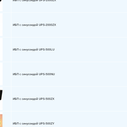
ИБП с синусоидой UPS-1000ZX
ИБП с синусоидой UPS-2000ZX
ИБП с синусоидой UPS-500LU
ИБП с синусоидой UPS-500NU
ИБП с синусоидой UPS-500ZX
ИБП с синусоидой UPS-500ZY