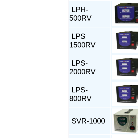
LPH-
500RV
LPS-
1500RV
LPS-
2000RV
LPS-
800RV
SVR-1000