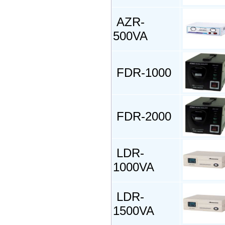
AZR-
500VA
FDR-1000
FDR-2000
LDR-
1000VA
LDR-
1500VA