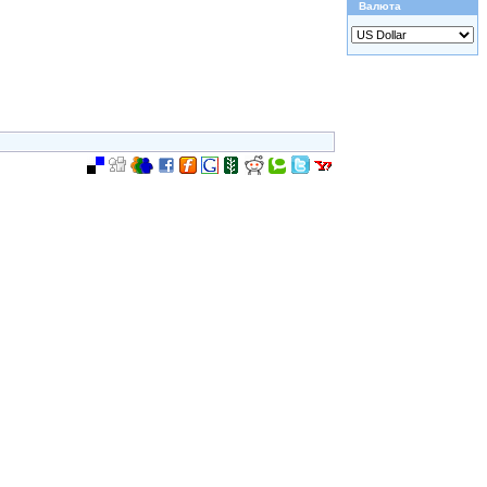
Валюта